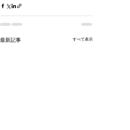
最新記事
すべて表示