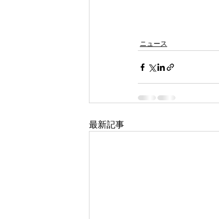
ニュース
最新記事