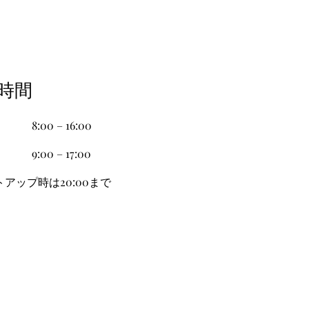
苑時間
8:00 – 16:00
9:00 – 17:00
トアップ時は20:00まで