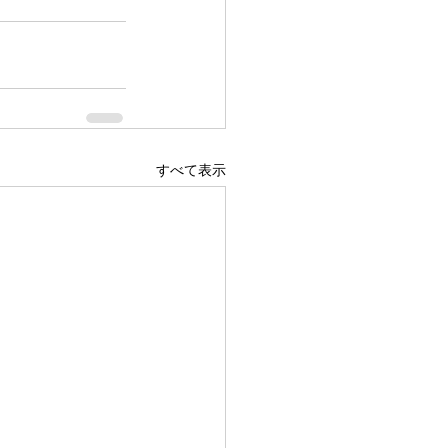
すべて表示