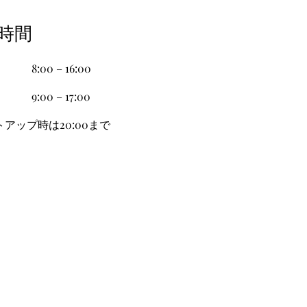
苑時間
8:00 – 16:00
9:00 – 17:00
トアップ時は20:00まで