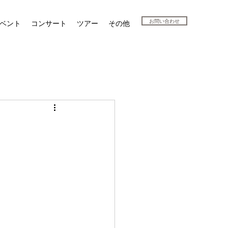
お問い合わせ
ベント
コンサート
ツアー
その他