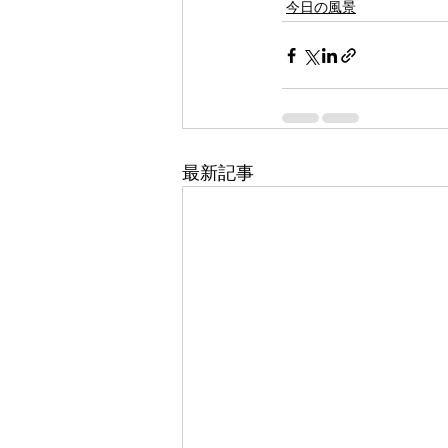
今日の風景
最新記事