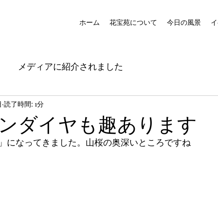
ホーム
花宝苑について
今日の風景
イ
メディアに紹介されました
日
読了時間: 1分
ンダイヤも趣あります
」になってきました。山桜の奥深いところですね