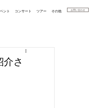
お問い合わせ
ベント
コンサート
ツアー
その他
が紹介さ