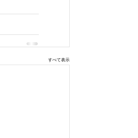
すべて表示