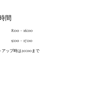
苑時間
8:00 – 16:00
9:00 – 17:00
トアップ時は20:00まで