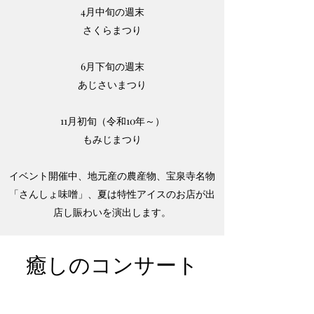
4月中旬の週末
さくらまつり
6月下旬の週末
あじさいまつり
11月初旬（令和10年～）
​もみじまつり
イベント開催中、地元産の農産物、宝泉寺名物
「さんしょ味噌」、夏は特性アイスのお店が出
店し賑わいを演出します。
​癒しのコンサート