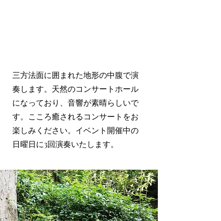
三方法面に囲まれた地形の中腹で演
奏します。天然のコンサートホール
になっており、音響が素晴らしいで
す。こころ癒されるコンサートをお
楽しみください。イベント開催中の
日曜日に3回演奏いたします。