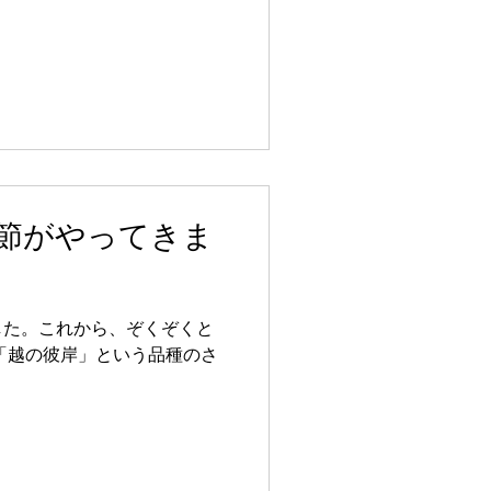
節がやってきま
した。これから、ぞくぞくと
「越の彼岸」という品種のさ