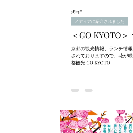
3月27日
メディアに紹介されました
＜GO KYOT
京都の観光情報、ランチ情報
されておりますので、花が咲
都観光 GO KYOTO