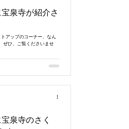
に宝泉寺が紹介さ
イトアップのコーナー、なん
。ぜひ、ご覧くださいませ
に宝泉寺のさく