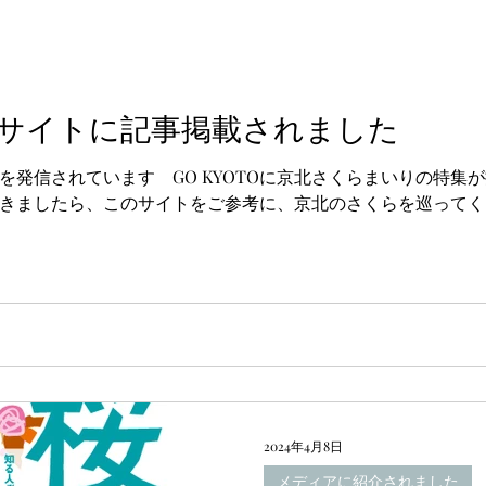
O＞ サイトに記事掲載されました
を発信されています GO KYOTOに京北さくらまいりの特集
きましたら、このサイトをご参考に、京北のさくらを巡ってく
2024年4月8日
メディアに紹介されました