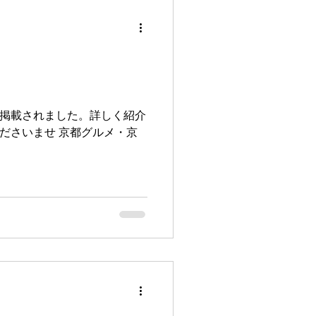
が掲載されました。詳しく紹介
ださいませ 京都グルメ・京