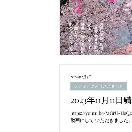
2024年2月4日
メディアに紹介されました
2023年11月11
https://youtu.be/M
動画にして いただきました